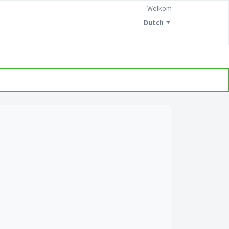
Welkom
Dutch