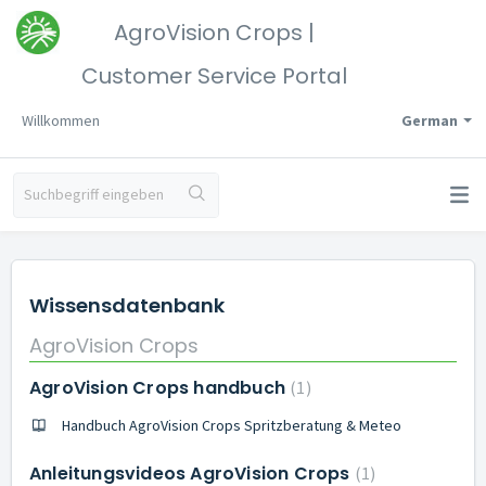
AgroVision Crops |
Customer Service Portal
Willkommen
German
Wissensdatenbank
AgroVision Crops
AgroVision Crops handbuch
1
Handbuch AgroVision Crops Spritzberatung & Meteo
Anleitungsvideos AgroVision Crops
1