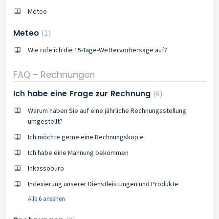
Meteo
Meteo
1
Wie rufe ich die 15-Tage-Wettervorhersage auf?
FAQ – Rechnungen
Ich habe eine Frage zur Rechnung
6
Warum haben Sie auf eine jährliche Rechnungsstellung
umgestellt?
Ich möchte gerne eine Rechnungskopie
Ich habe eine Mahnung bekommen
Inkassobüro
Indexierung unserer Dienstleistungen und Produkte
Alle 6 ansehen