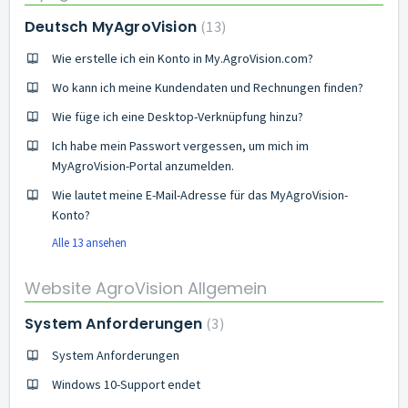
Deutsch MyAgroVision
13
Wie erstelle ich ein Konto in My.AgroVision.com?
Wo kann ich meine Kundendaten und Rechnungen finden?
Wie füge ich eine Desktop-Verknüpfung hinzu?
Ich habe mein Passwort vergessen, um mich im
MyAgroVision-Portal anzumelden.
Wie lautet meine E-Mail-Adresse für das MyAgroVision-
Konto?
Alle 13 ansehen
Website AgroVision Allgemein
System Anforderungen
3
System Anforderungen
Windows 10-Support endet