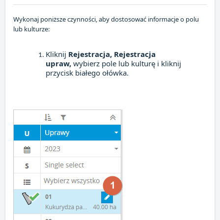
Wykonaj poniższe czynności, aby dostosować informacje o polu
lub kulturze:
Kliknij
Rejestracja, Rejestracja
upraw,
wybierz pole lub kulturę i kliknij
przycisk białego ołówka.