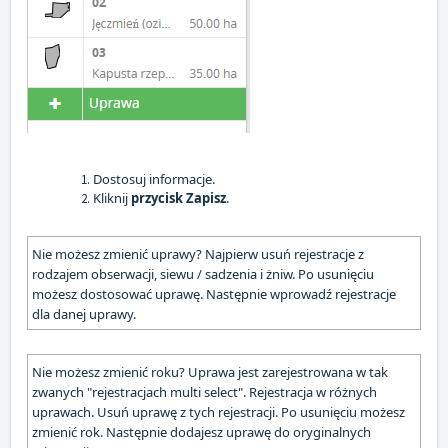
Dostosuj informacje.
Kliknij
przycisk Zapisz
.
Nie możesz zmienić uprawy? Najpierw usuń rejestracje z
rodzajem obserwacji, siewu / sadzenia i żniw. Po usunięciu
możesz dostosować uprawę. Następnie wprowadź rejestracje
dla danej uprawy.
Nie możesz zmienić roku? Uprawa jest zarejestrowana w tak
zwanych "rejestracjach multi select". Rejestracja w różnych
uprawach. Usuń uprawę z tych rejestracji. Po usunięciu możesz
zmienić rok. Następnie dodajesz uprawę do oryginalnych