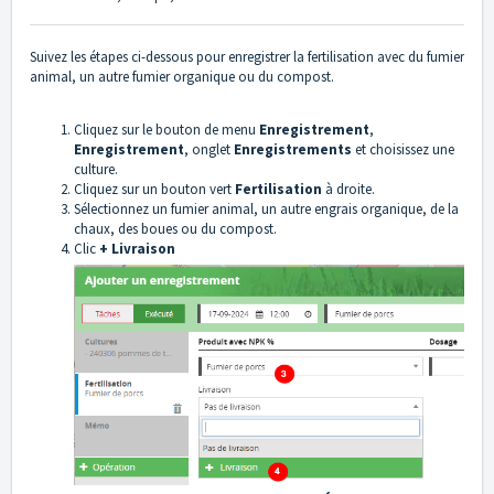
Suivez les étapes ci-dessous pour enregistrer la fertilisation avec du fumier
animal, un autre fumier organique ou du compost.
Cliquez sur le bouton de menu
Enregistrement
,
Enregistrement
, onglet
Enregistrements
et choisissez une
culture.
Cliquez sur un bouton vert
Fertilisation
à droite.
Sélectionnez un fumier animal, un autre engrais organique, de la
chaux, des boues ou du compost.
Clic
+ Livraison