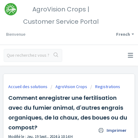
AgroVision Crops |
Customer Service Portal
Bienvenue
French
Accueil des solutions
AgroVision Crops
Registrations
Comment enregistrer une fertilisation
avec du fumier animal, d'autres engrais
organiques, de la chaux, des boues ou du
compost?
Imprimer
Modifié le : Jeu, 19 Sept., 2024 à 10:14 H