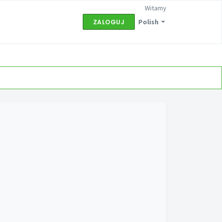
Witamy
Polish
ZALOGUJ