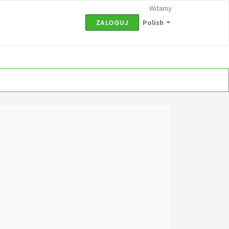
Witamy
Polish
ZALOGUJ