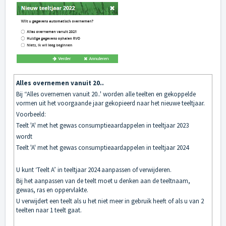
Alles overnemen vanuit 20..
Bij “Alles overnemen vanuit 20..' worden alle teelten en gekoppelde
vormen uit het voorgaande jaar gekopieerd naar het nieuwe teeltjaar.
Voorbeeld:
Teelt 'A' met het gewas consumptieaardappelen in teeltjaar 2023
wordt
Teelt 'A' met het gewas consumptieaardappelen in teeltjaar 2024
U kunt ‘Teelt A’ in teeltjaar 2024 aanpassen of verwijderen.
Bij het aanpassen van de teelt moet u denken aan de teeltnaam,
gewas, ras en oppervlakte.
U verwijdert een teelt als u het niet meer in gebruik heeft of als u van 2
teelten naar 1 teelt gaat.