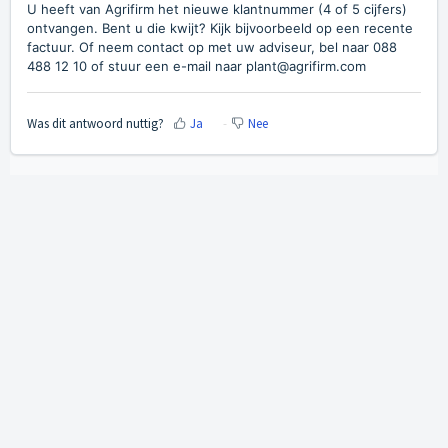
U heeft van Agrifirm het nieuwe klantnummer (4 of 5 cijfers)
ontvangen. Bent u die kwijt? Kijk bijvoorbeeld op een recente
factuur. Of neem contact op met uw adviseur, bel naar 088
488 12 10 of stuur een e-mail naar plant@agrifirm.com
Was dit antwoord nuttig?
Ja
Nee