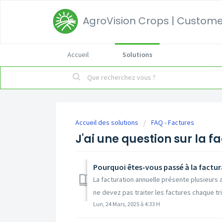
AgroVision Crops | Customer
Accueil
Solutions
Accueil des solutions
FAQ - Factures
J'ai une question sur la f
Pourquoi êtes-vous passé à la factur
La facturation annuelle présente plusieurs
ne devez pas traiter les factures chaque trim
Lun, 24 Mars, 2025 à 4:33 H