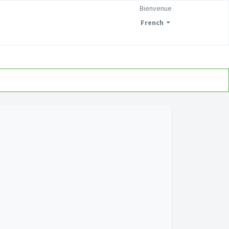
Bienvenue
French