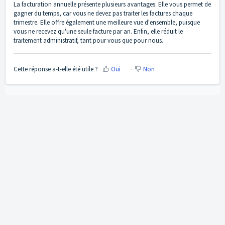
La facturation annuelle présente plusieurs avantages. Elle vous permet de
gagner du temps, car vous ne devez pas traiter les factures chaque
trimestre. Elle offre également une meilleure vue d'ensemble, puisque
vous ne recevez qu'une seule facture par an. Enfin, elle réduit le
traitement administratif, tant pour vous que pour nous.
Cette réponse a-t-elle été utile ?
Oui
Non