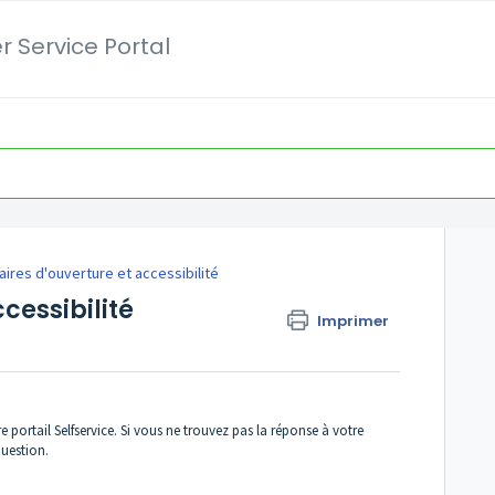
 Service Portal
aires d'ouverture et accessibilité
cessibilité
Imprimer
re portail Selfservice. Si vous ne trouvez pas la réponse à votre
question.