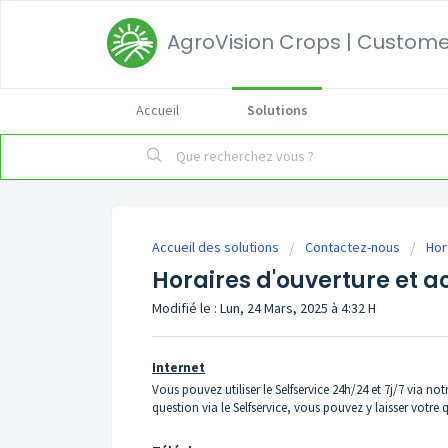
AgroVision Crops | Customer
Accueil
Solutions
Accueil des solutions
Contactez-nous
Hor
Horaires d'ouverture et ac
Modifié le : Lun, 24 Mars, 2025 à 4:32 H
Internet
Vous pouvez utiliser le Selfservice 24h/24 et 7j/7 via not
question via le Selfservice, vous pouvez y laisser votre 