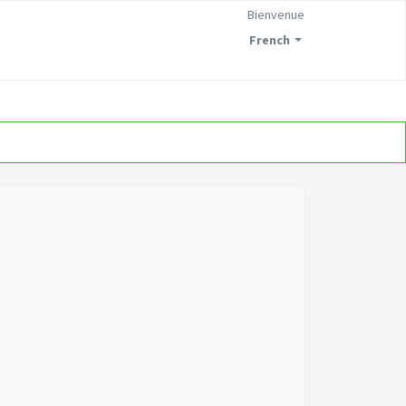
Bienvenue
French