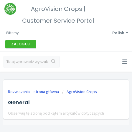
AgroVision Crops |
Customer Service Portal
Witamy
Polish
ZALOGUJ
Rozwiązania – strona główna
AgroVision Crops
General
Obserwuj tę stronę pod kątem artykułów dotyczących