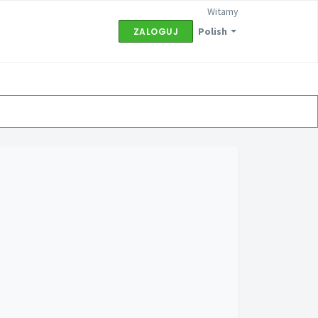
Witamy
Polish
ZALOGUJ