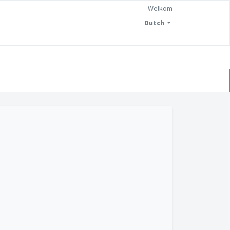
Welkom
Dutch