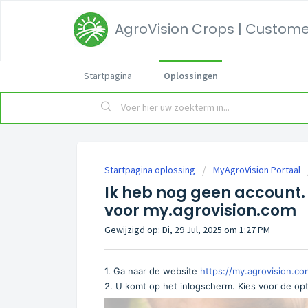
AgroVision Crops | Customer
Startpagina
Oplossingen
Startpagina oplossing
MyAgroVision Portaal
Ik heb nog geen account
voor my.agrovision.com
Gewijzigd op: Di, 29 Jul, 2025 om 1:27 PM
1. Ga naar de website
https://my.agrovision.co
2. U komt op het inlogscherm. Kies voor de op