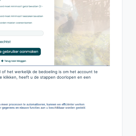
 of het werkelijk de bedoeling is om het account te
te klikken, heeft u de stappen doorlopen en een