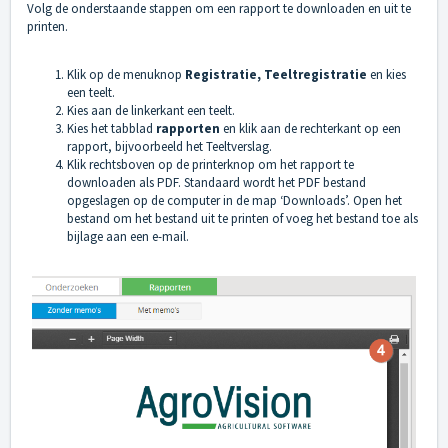
Volg de onderstaande stappen om een rapport te downloaden en uit te
printen.
Klik op de menuknop
Registratie, Teeltregistratie
en kies
een teelt.
Kies aan de linkerkant een teelt.
Kies het tabblad
rapporten
en klik aan de rechterkant op een
rapport, bijvoorbeeld het Teeltverslag.
Klik rechtsboven op de printerknop om het rapport te
downloaden als PDF. Standaard wordt het PDF bestand
opgeslagen op de computer in de map ‘Downloads’. Open het
bestand om het bestand uit te printen of voeg het bestand toe als
bijlage aan een e-mail.