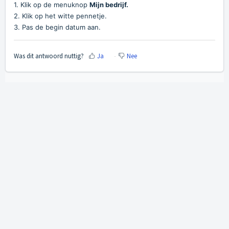
1. Klik op de menuknop
Mijn bedrijf.
2. Klik op het witte pennetje.
3. Pas de begin datum aan.
Was dit antwoord nuttig?
Ja
Nee